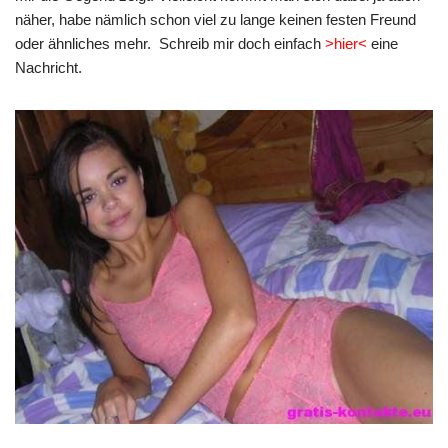
näher, habe nämlich schon viel zu lange keinen festen Freund
oder ähnliches mehr.
Schreib mir doch einfach
>hier<
eine
Nachricht.