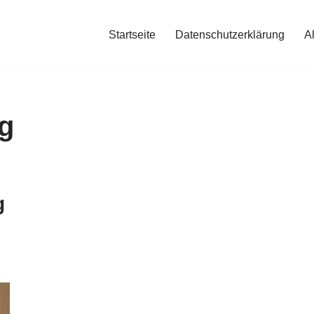
Startseite
Datenschutzerklärung
A
g
g