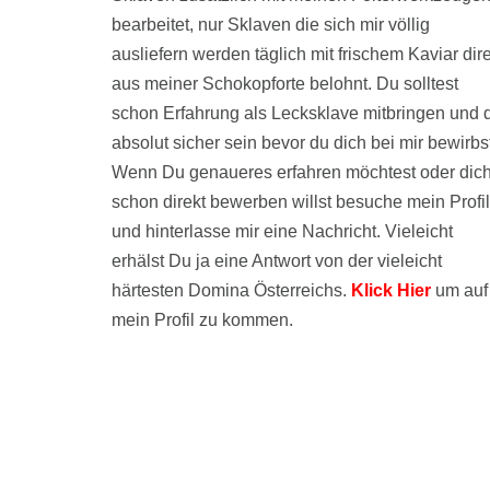
bearbeitet, nur Sklaven die sich mir völlig
ausliefern werden täglich mit frischem Kaviar dir
aus meiner Schokopforte belohnt. Du solltest
schon Erfahrung als Lecksklave mitbringen und d
absolut sicher sein bevor du dich bei mir bewirbs
Wenn Du genaueres erfahren möchtest oder dic
schon direkt bewerben willst besuche mein Profil
und hinterlasse mir eine Nachricht. Vieleicht
erhälst Du ja eine Antwort von der vieleicht
härtesten Domina Österreichs.
Klick Hier
um auf
mein Profil zu kommen.