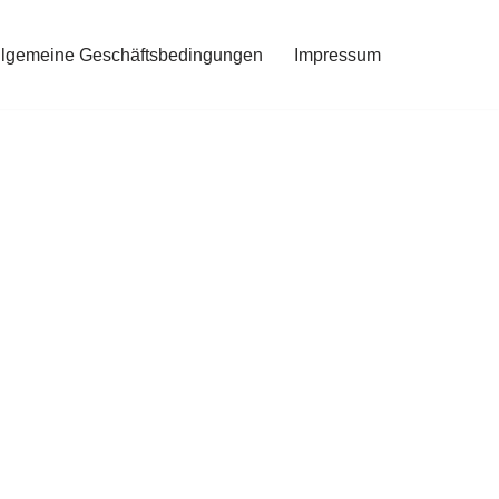
llgemeine Geschäftsbedingungen
Impressum