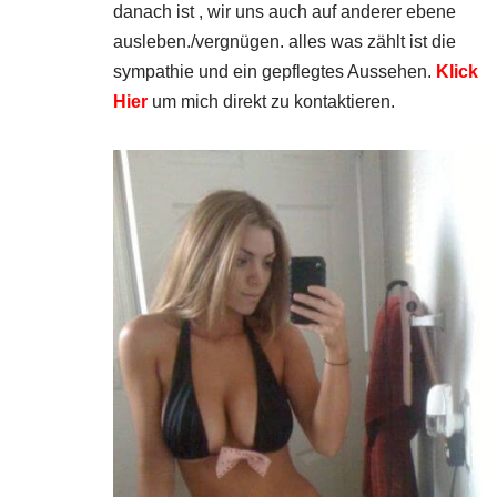
danach ist , wir uns auch auf anderer ebene
ausleben./vergnügen. alles was zählt ist die
sympathie und ein gepflegtes Aussehen.
Klick
Hier
um mich direkt zu kontaktieren.