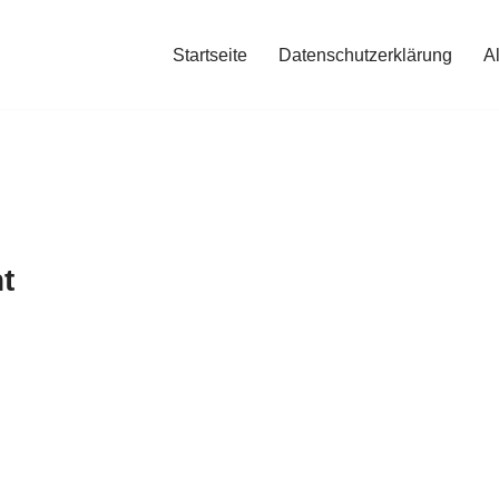
Startseite
Datenschutzerklärung
A
t