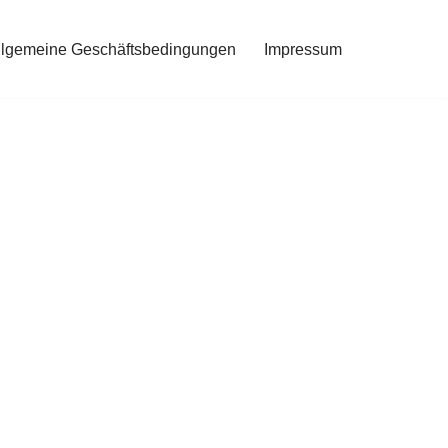
llgemeine Geschäftsbedingungen
Impressum