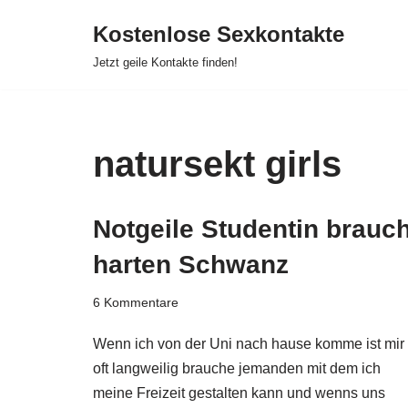
Kostenlose Sexkontakte
Zum
Jetzt geile Kontakte finden!
Inhalt
springen
natursekt girls
Notgeile Studentin brauch
harten Schwanz
6 Kommentare
Wenn ich von der Uni nach hause komme ist mir
oft langweilig brauche jemanden mit dem ich
meine Freizeit gestalten kann und wenns uns