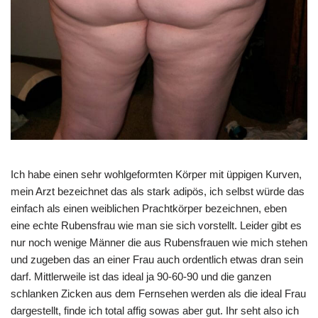
Ich habe einen sehr wohlgeformten Körper mit üppigen Kurven,
mein Arzt bezeichnet das als stark adipös, ich selbst würde das
einfach als einen weiblichen Prachtkörper bezeichnen, eben
eine echte Rubensfrau wie man sie sich vorstellt. Leider gibt es
nur noch wenige Männer die aus Rubensfrauen wie mich stehen
und zugeben das an einer Frau auch ordentlich etwas dran sein
darf. Mittlerweile ist das ideal ja 90-60-90 und die ganzen
schlanken Zicken aus dem Fernsehen werden als die ideal Frau
dargestellt, finde ich total affig sowas aber gut. Ihr seht also ich