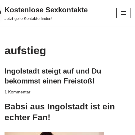
Kostenlose Sexkontakte
Zum
Jetzt geile Kontakte finden!
Inhalt
springen
aufstieg
Ingolstadt steigt auf und Du
bekommst einen Freistoß!
1 Kommentar
Babsi aus Ingolstadt ist ein
echter Fan!